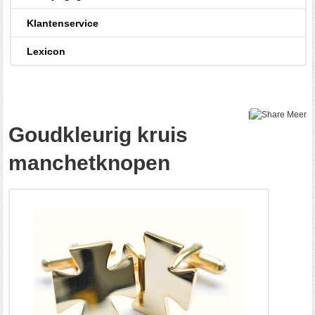
Klantenservice
Lexicon
|
Meer
Goudkleurig kruis
manchetknopen