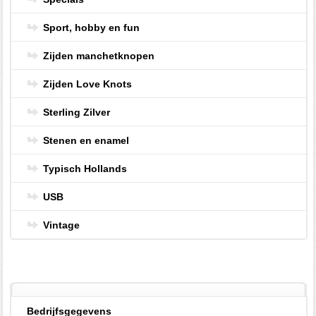
Sport, hobby en fun
Zijden manchetknopen
Zijden Love Knots
Sterling Zilver
Stenen en enamel
Typisch Hollands
USB
Vintage
Bedrijfsgegevens