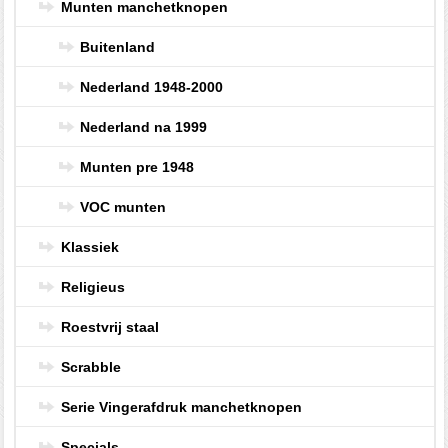
Munten manchetknopen
Buitenland
Nederland 1948-2000
Nederland na 1999
Munten pre 1948
VOC munten
Klassiek
Religieus
Roestvrij staal
Scrabble
Serie Vingerafdruk manchetknopen
Specials