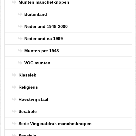
Munten manchetknopen
Buitenland
Nederland 1948-2000
Nederland na 1999
Munten pre 1948
VOC munten
Klassiek
Religieus
Roestvrij staal
Scrabble
Serie Vingerafdruk manchetknopen
Specials