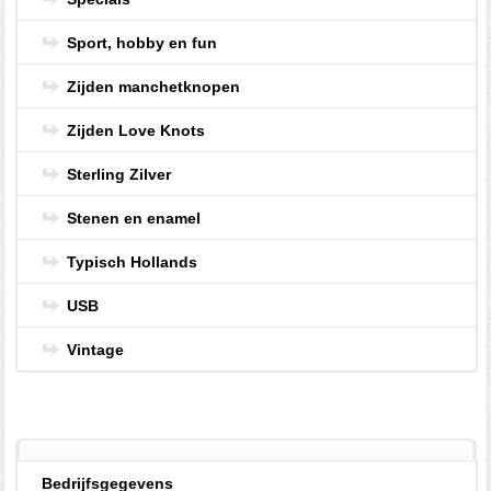
Sport, hobby en fun
Zijden manchetknopen
Zijden Love Knots
Sterling Zilver
Stenen en enamel
Typisch Hollands
USB
Vintage
Bedrijfsgegevens