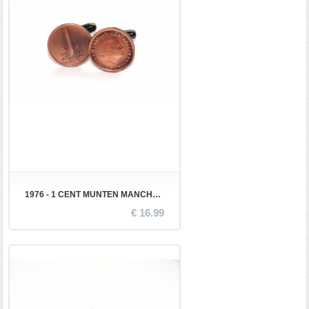
1976 - 1 CENT MUNTEN MANCHETKNOPEN
€ 16.99