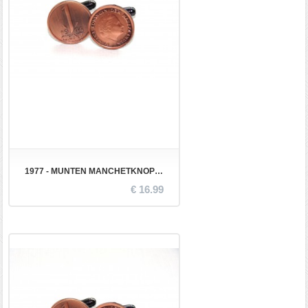
1977 - MUNTEN MANCHETKNOPEN
€ 16.99