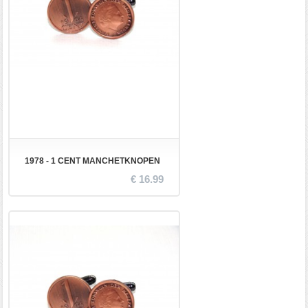
1978 - 1 CENT MANCHETKNOPEN
€ 16.99