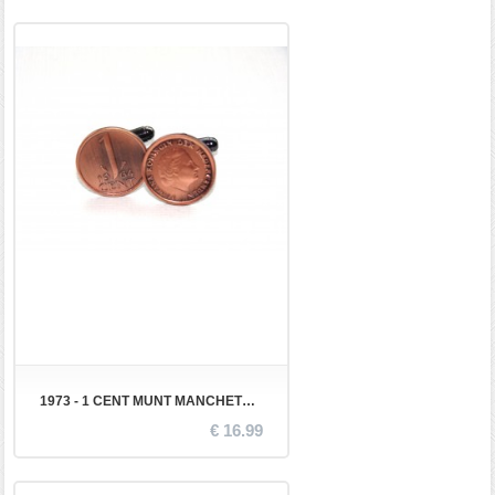
1973 - 1 CENT MUNT MANCHETKNOPEN
€ 16.99