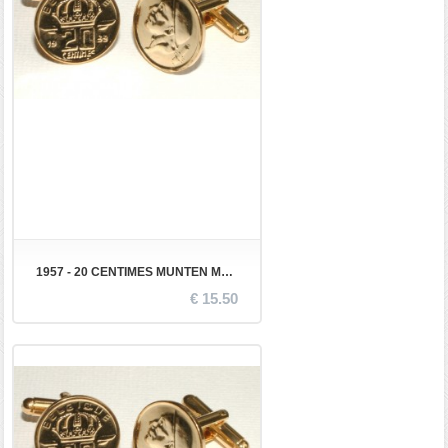
1957 - 20 CENTIMES MUNTEN MANCHETKNOPEN
€ 15.50