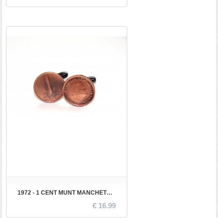
1972 - 1 CENT MUNT MANCHETKNOPEN
€ 16.99