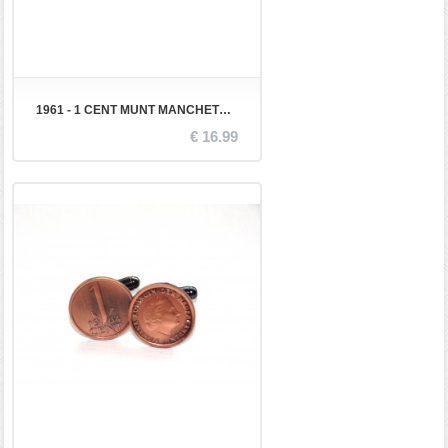
1961 - 1 CENT MUNT MANCHETKNOPEN
€ 16.99