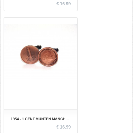
€ 16.99
1954 - 1 CENT MUNTEN MANCHETKNOPEN
€ 16.99