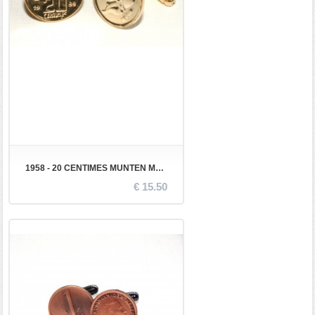
1958 - 20 CENTIMES MUNTEN MANCHETKNOPEN
€ 15.50