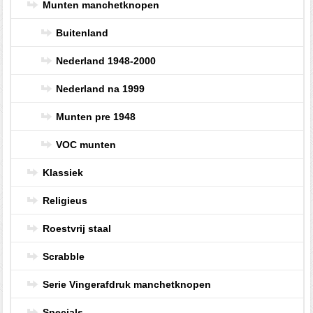
Munten manchetknopen
Buitenland
Nederland 1948-2000
Nederland na 1999
Munten pre 1948
VOC munten
Klassiek
Religieus
Roestvrij staal
Scrabble
Serie Vingerafdruk manchetknopen
Specials