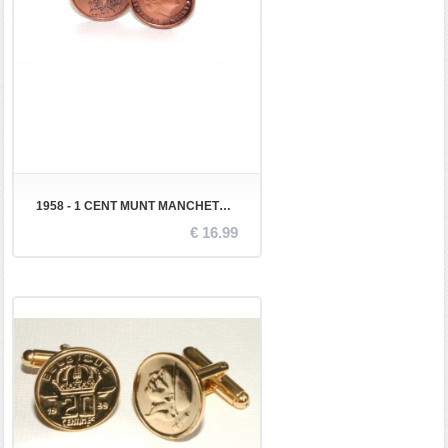
1958 - 1 CENT MUNT MANCHETKNOPEN
€ 16.99