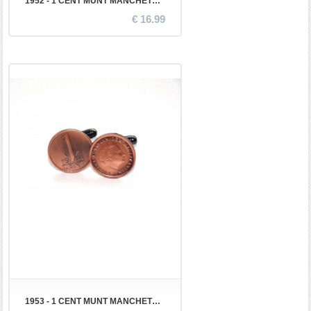
1952 - 1 CENT MUNT MANCHETKNOPEN
€ 16.99
1953 - 1 CENT MUNT MANCHETKNOPEN