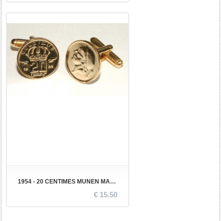
1954 - 20 CENTIMES MUNEN MANCHETKOPEN
€ 15.50