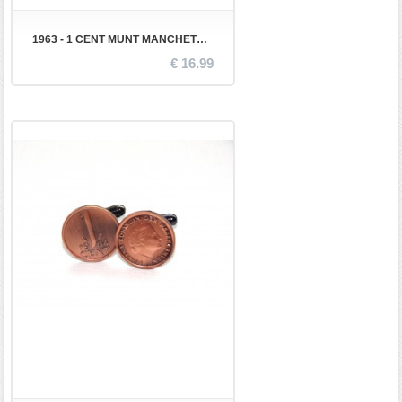
1963 - 1 CENT MUNT MANCHETKNOPEN
€ 16.99