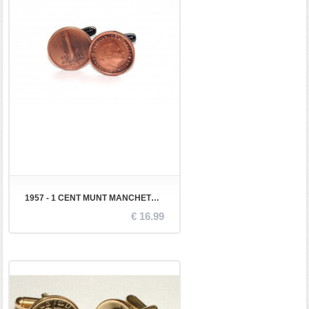
1957 - 1 CENT MUNT MANCHETKNOPEN
€ 16.99