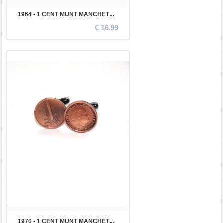
1964 - 1 CENT MUNT MANCHETKNOPEN
€ 16.99
1970 - 1 CENT MUNT MANCHETKNOPEN