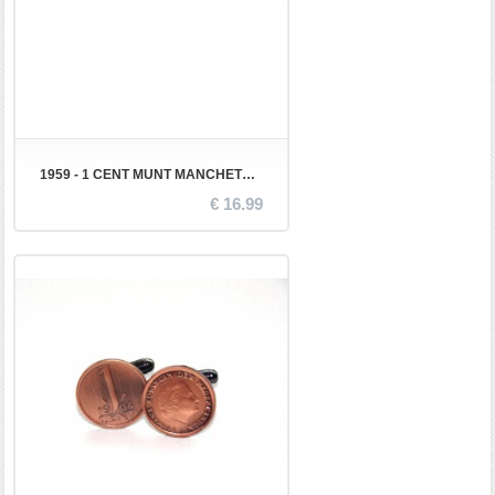
1959 - 1 CENT MUNT MANCHETKNOPEN
€ 16.99