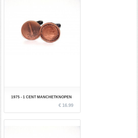
1975 - 1 CENT MANCHETKNOPEN
€ 16.99