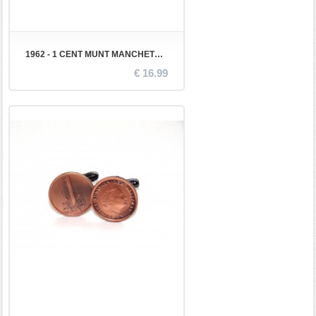
1962 - 1 CENT MUNT MANCHETKNOPEN
€ 16.99