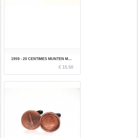
1959 - 20 CENTIMES MUNTEN MANCHETKNOPEN
€ 15.50