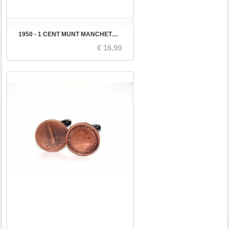
1950 - 1 CENT MUNT MANCHETKNOPEN
€ 16.99