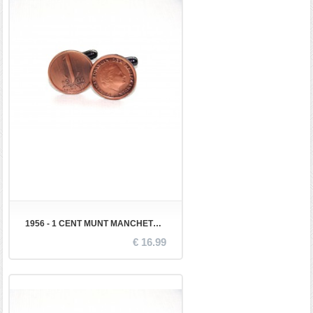
1956 - 1 CENT MUNT MANCHETKNOPEN
€ 16.99