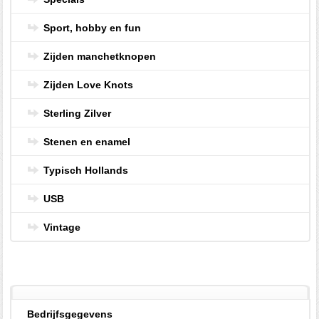
Sport, hobby en fun
Zijden manchetknopen
Zijden Love Knots
Sterling Zilver
Stenen en enamel
Typisch Hollands
USB
Vintage
Bedrijfsgegevens