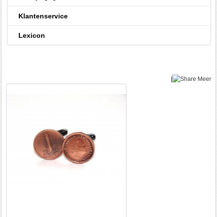
Klantenservice
Lexicon
|
Meer