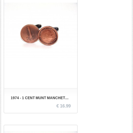
1974 - 1 CENT MUNT MANCHETKNOPEN
€ 16.99