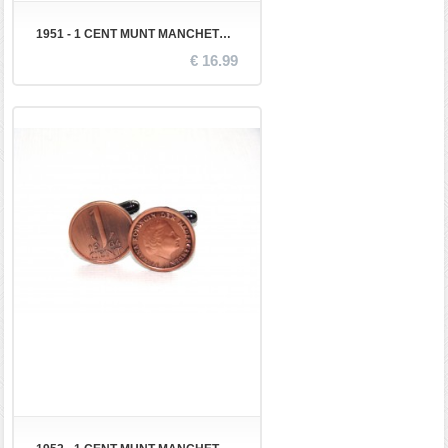
1951 - 1 CENT MUNT MANCHETKNOPEN
€ 16.99