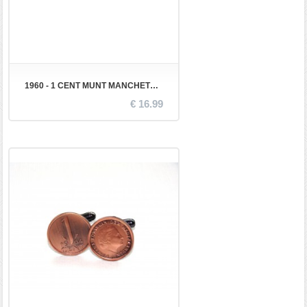
1960 - 1 CENT MUNT MANCHETKNOPEN
€ 16.99