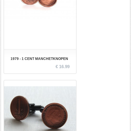
1979 - 1 CENT MANCHETKNOPEN
€ 16.99