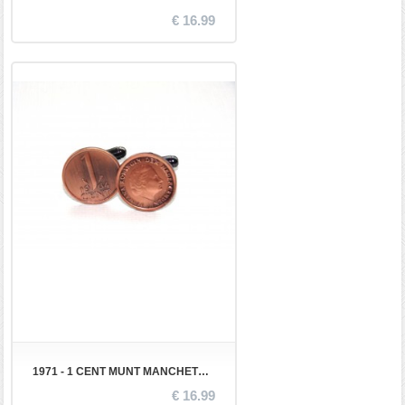
€ 16.99
1971 - 1 CENT MUNT MANCHETKNOPEN
€ 16.99