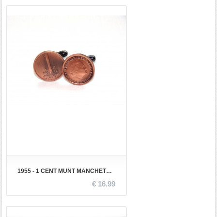
1955 - 1 CENT MUNT MANCHETKNOPEN
€ 16.99