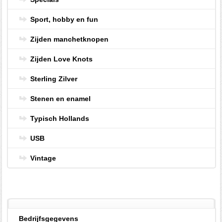
Sport, hobby en fun
Zijden manchetknopen
Zijden Love Knots
Sterling Zilver
Stenen en enamel
Typisch Hollands
USB
Vintage
Bedrijfsgegevens