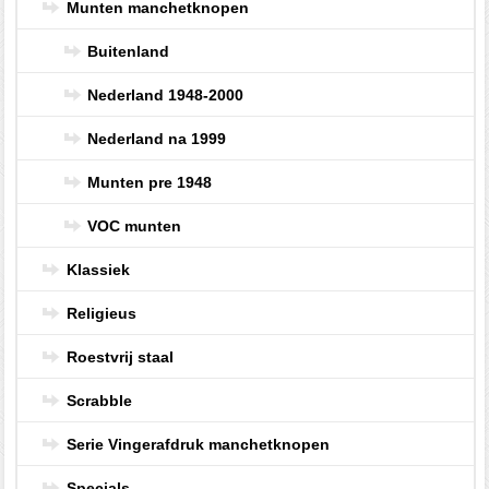
Munten manchetknopen
Buitenland
Nederland 1948-2000
Nederland na 1999
Munten pre 1948
VOC munten
Klassiek
Religieus
Roestvrij staal
Scrabble
Serie Vingerafdruk manchetknopen
Specials