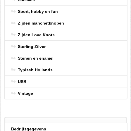
Sport, hobby en fun
Zijden manchetknopen
Zijden Love Knots
Sterling Zilver
Stenen en enamel
Typisch Hollands
USB
Vintage
Bedrijfsgegevens