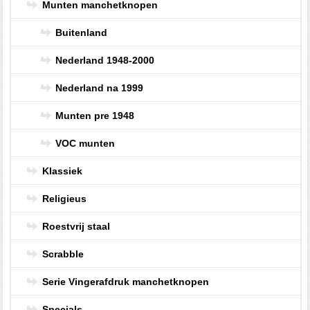
Munten manchetknopen
Buitenland
Nederland 1948-2000
Nederland na 1999
Munten pre 1948
VOC munten
Klassiek
Religieus
Roestvrij staal
Scrabble
Serie Vingerafdruk manchetknopen
Specials