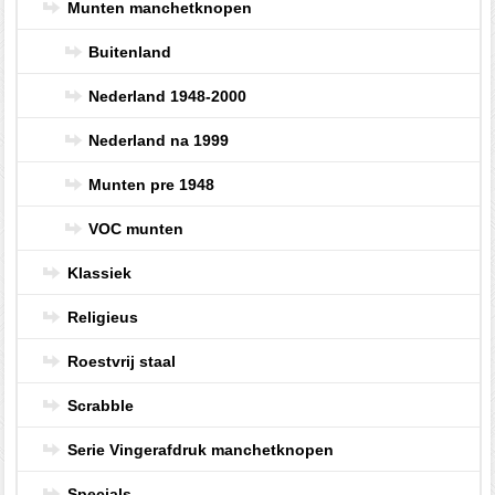
Munten manchetknopen
Buitenland
Nederland 1948-2000
Nederland na 1999
Munten pre 1948
VOC munten
Klassiek
Religieus
Roestvrij staal
Scrabble
Serie Vingerafdruk manchetknopen
Specials