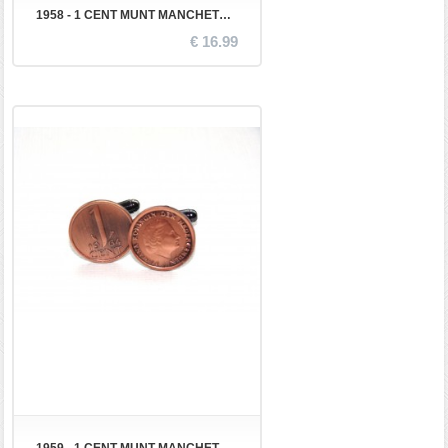
1958 - 1 CENT MUNT MANCHETKNOPEN
€ 16.99