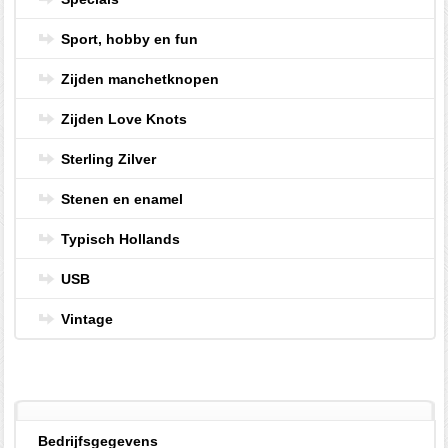
Sport, hobby en fun
Zijden manchetknopen
Zijden Love Knots
Sterling Zilver
Stenen en enamel
Typisch Hollands
USB
Vintage
Bedrijfsgegevens