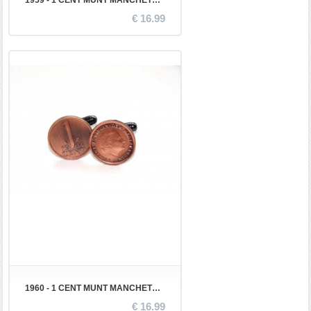
1959 - 1 CENT MUNT MANCHETKNOPEN
€ 16.99
1960 - 1 CENT MUNT MANCHETKNOPEN
€ 16.99