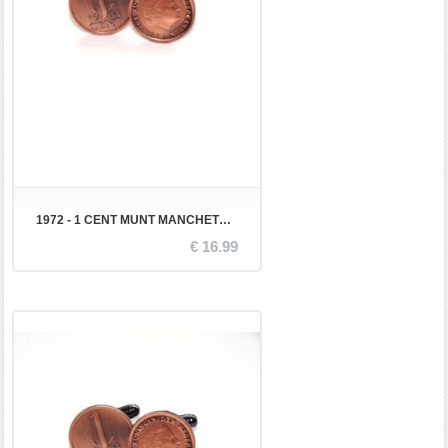
1972 - 1 CENT MUNT MANCHETKNOPEN
€ 16.99