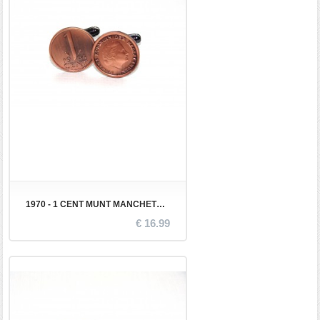
1970 - 1 CENT MUNT MANCHETKNOPEN
€ 16.99