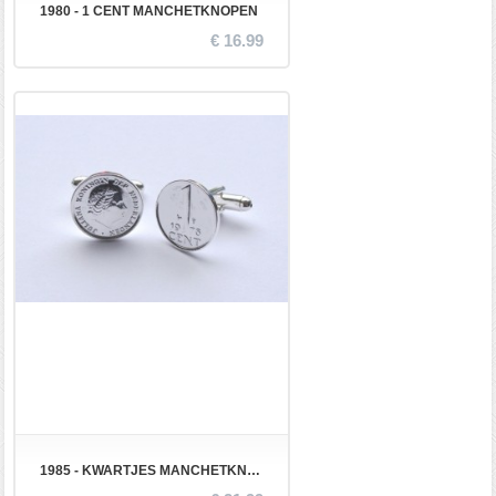
1980 - 1 CENT MANCHETKNOPEN
€ 16.99
1985 - KWARTJES MANCHETKNOPEN