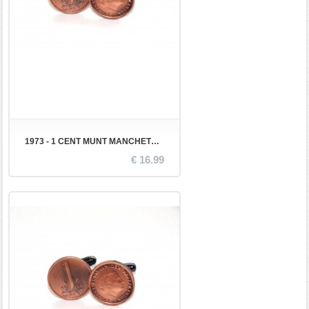
1973 - 1 CENT MUNT MANCHETKNOPEN
€ 16.99