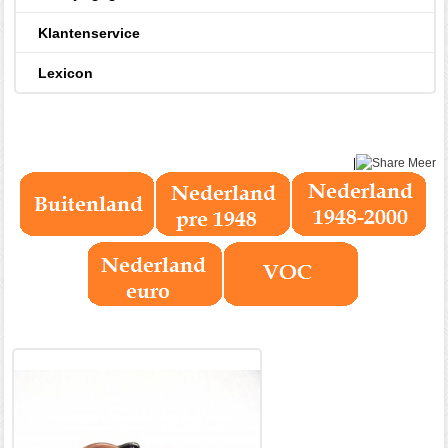
Klantenservice
Lexicon
|
Meer