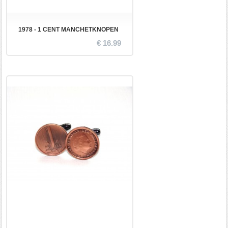
1978 - 1 CENT MANCHETKNOPEN
€ 16.99