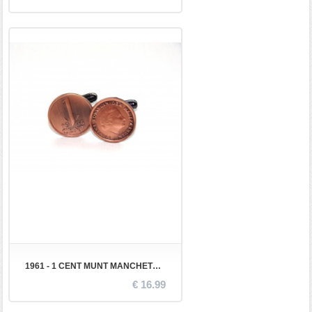
1961 - 1 CENT MUNT MANCHETKNOPEN
€ 16.99