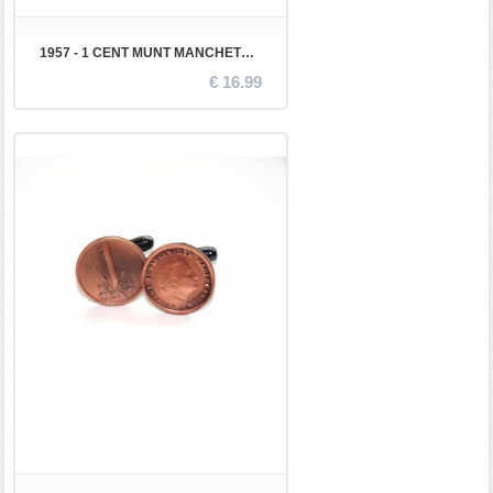
1957 - 1 CENT MUNT MANCHETKNOPEN
€ 16.99