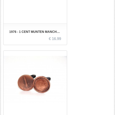
1976 - 1 CENT MUNTEN MANCHETKNOPEN
€ 16.99