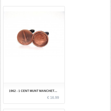
1962 - 1 CENT MUNT MANCHETKNOPEN
€ 16.99