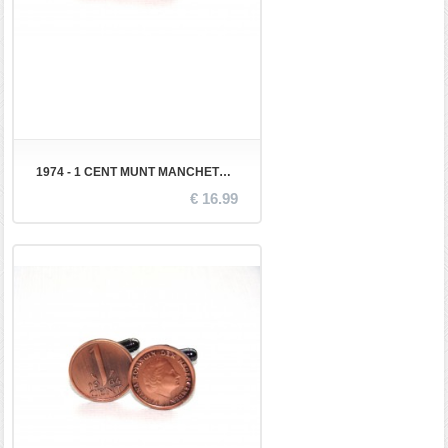
1974 - 1 CENT MUNT MANCHETKNOPEN
€ 16.99