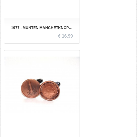
1977 - MUNTEN MANCHETKNOPEN
€ 16.99