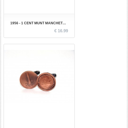
1956 - 1 CENT MUNT MANCHETKNOPEN
€ 16.99