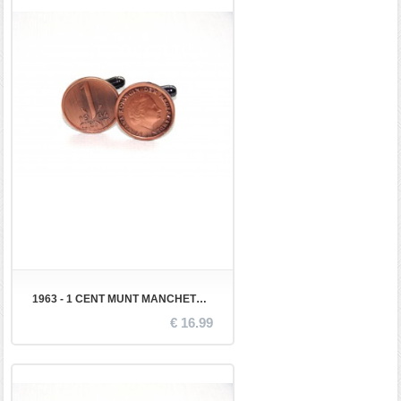
1963 - 1 CENT MUNT MANCHETKNOPEN
€ 16.99