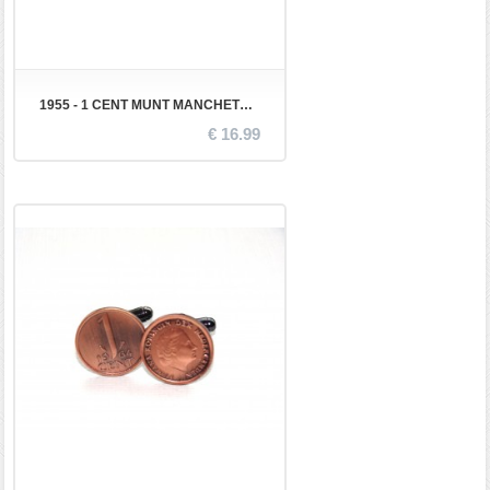
1955 - 1 CENT MUNT MANCHETKNOPEN
€ 16.99