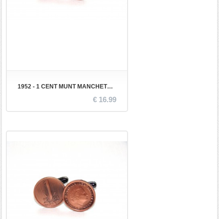
1952 - 1 CENT MUNT MANCHETKNOPEN
€ 16.99