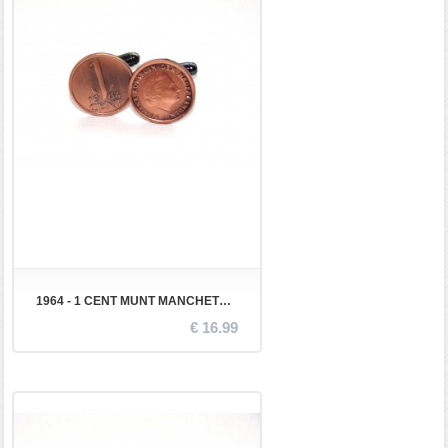
1964 - 1 CENT MUNT MANCHETKNOPEN
€ 16.99