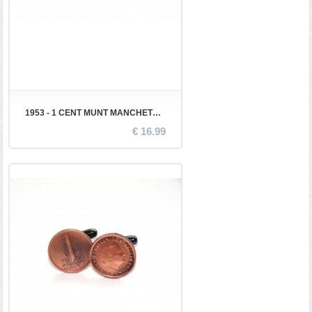
1953 - 1 CENT MUNT MANCHETKNOPEN
€ 16.99