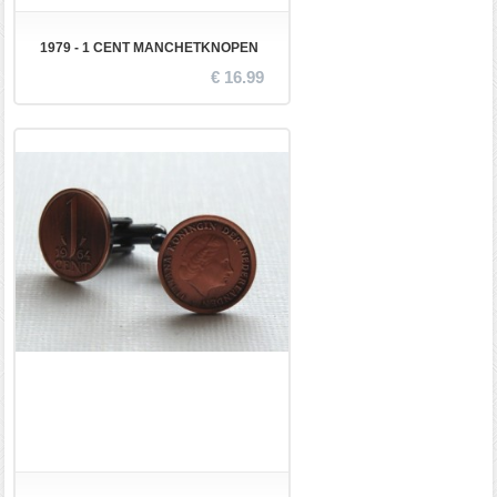
1979 - 1 CENT MANCHETKNOPEN
€ 16.99