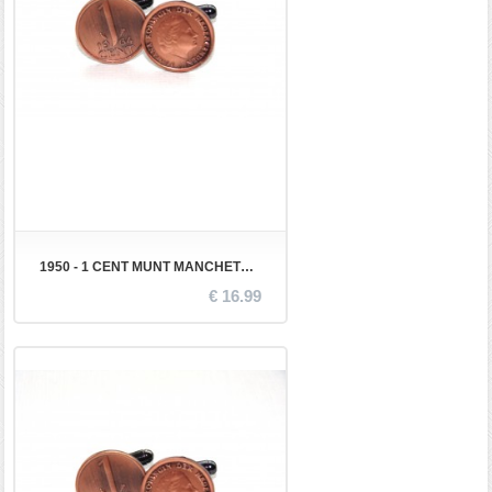
1950 - 1 CENT MUNT MANCHETKNOPEN
€ 16.99