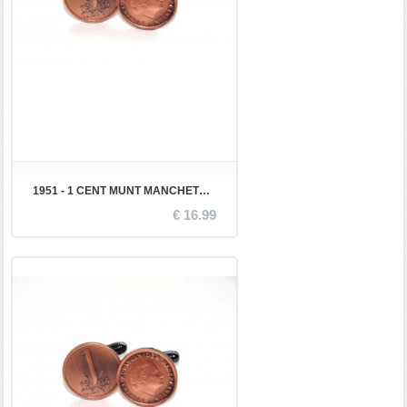
1951 - 1 CENT MUNT MANCHETKNOPEN
€ 16.99