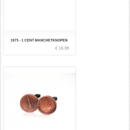
1975 - 1 CENT MANCHETKNOPEN
€ 16.99