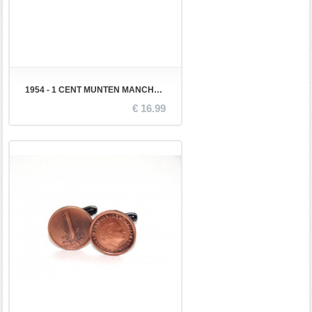
1954 - 1 CENT MUNTEN MANCHETKNOPEN
€ 16.99