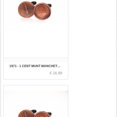
1971 - 1 CENT MUNT MANCHETKNOPEN
€ 16.99