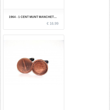
1964 - 1 CENT MUNT MANCHETKNOPEN
€ 16.99