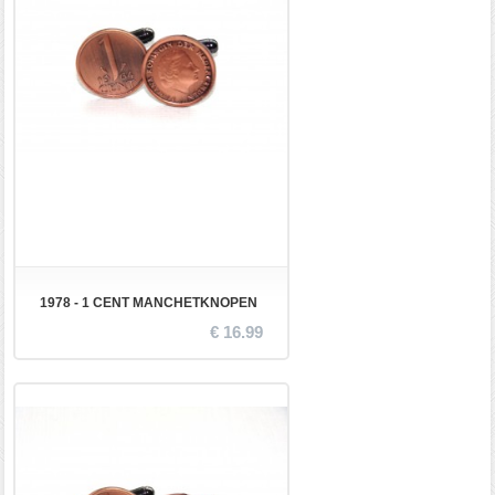
1978 - 1 CENT MANCHETKNOPEN
€ 16.99