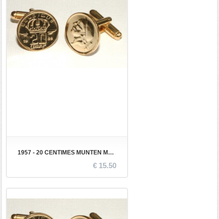
1957 - 20 CENTIMES MUNTEN MANCHETKNOPEN
€ 15.50