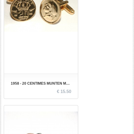
1958 - 20 CENTIMES MUNTEN MANCHETKNOPEN
€ 15.50