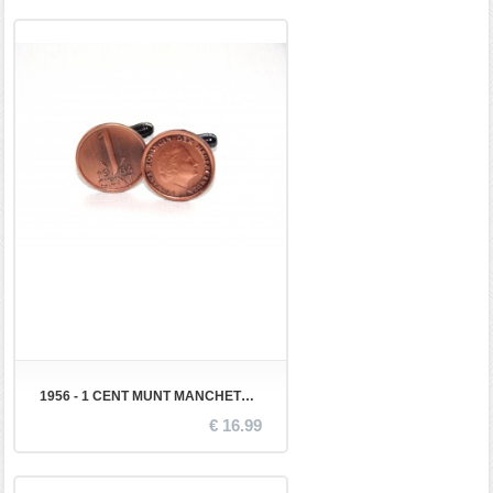
1956 - 1 CENT MUNT MANCHETKNOPEN
€ 16.99