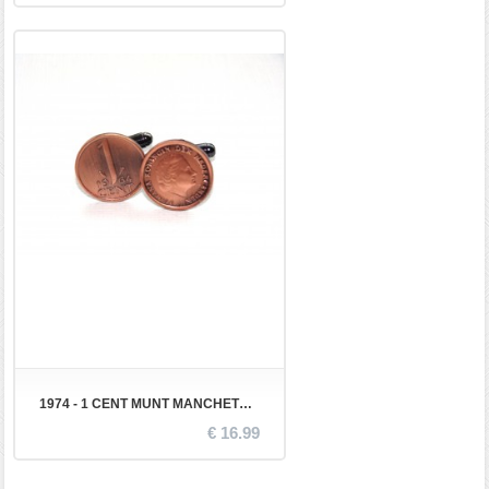
1974 - 1 CENT MUNT MANCHETKNOPEN
€ 16.99