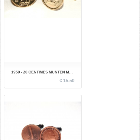
1959 - 20 CENTIMES MUNTEN MANCHETKNOPEN
€ 15.50