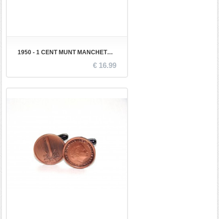
1950 - 1 CENT MUNT MANCHETKNOPEN
€ 16.99