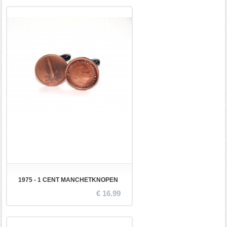
1975 - 1 CENT MANCHETKNOPEN
€ 16.99