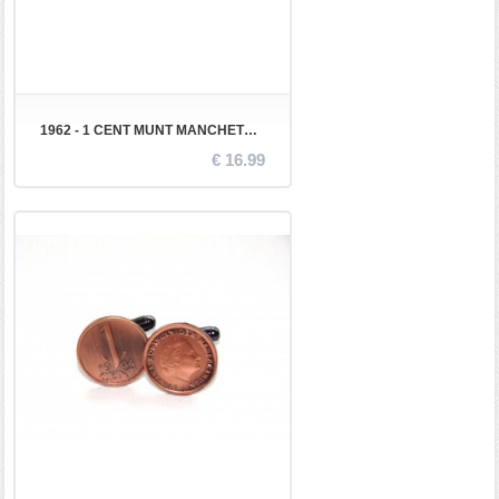
1962 - 1 CENT MUNT MANCHETKNOPEN
€ 16.99