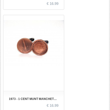
€ 16.99
1973 - 1 CENT MUNT MANCHETKNOPEN
€ 16.99