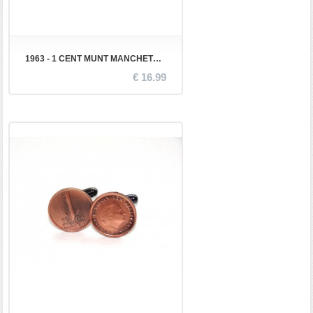
1963 - 1 CENT MUNT MANCHETKNOPEN
€ 16.99