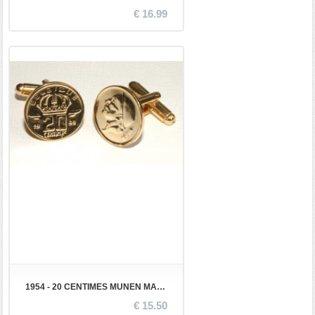
€ 16.99
1954 - 20 CENTIMES MUNEN MANCHETKOPEN
€ 15.50