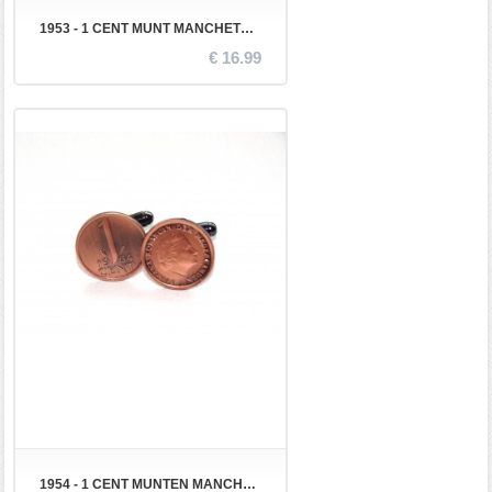
1953 - 1 CENT MUNT MANCHETKNOPEN
€ 16.99
1954 - 1 CENT MUNTEN MANCHETKNOPEN