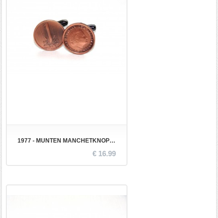
1977 - MUNTEN MANCHETKNOPEN
€ 16.99