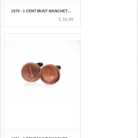
1970 - 1 CENT MUNT MANCHETKNOPEN
€ 16.99