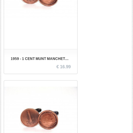
1959 - 1 CENT MUNT MANCHETKNOPEN
€ 16.99