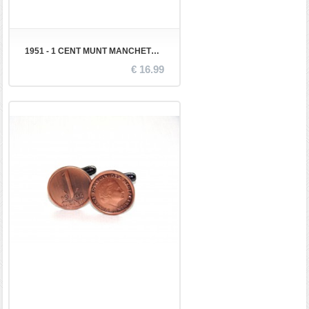
1951 - 1 CENT MUNT MANCHETKNOPEN
€ 16.99