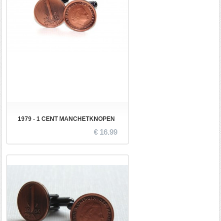
1979 - 1 CENT MANCHETKNOPEN
€ 16.99