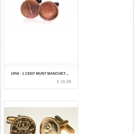
1958 - 1 CENT MUNT MANCHETKNOPEN
€ 16.99