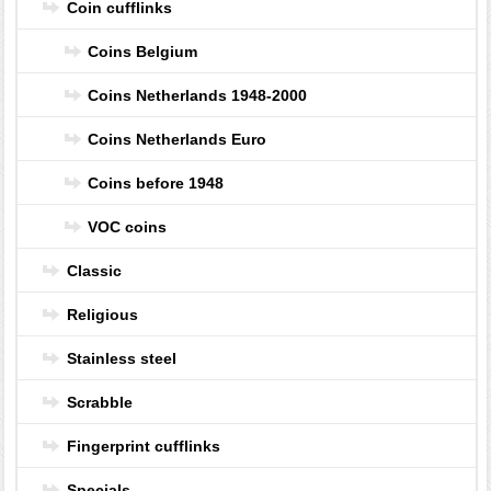
Coin cufflinks
Coins Belgium
Coins Netherlands 1948-2000
Coins Netherlands Euro
Coins before 1948
VOC coins
Classic
Religious
Stainless steel
Scrabble
Fingerprint cufflinks
Specials