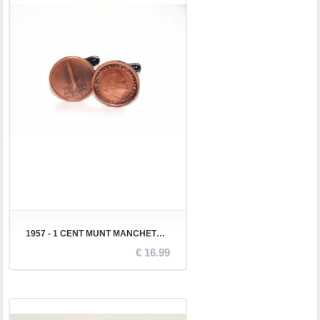
1957 - 1 CENT MUNT MANCHETKNOPEN
€ 16.99