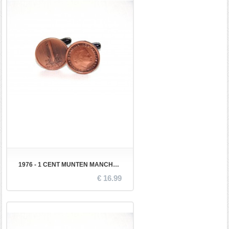
1976 - 1 CENT MUNTEN MANCHETKNOPEN
€ 16.99