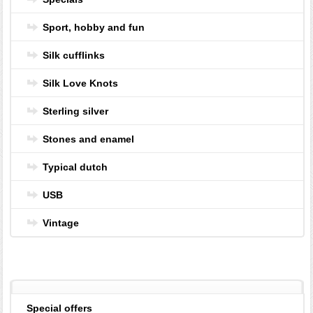
Sport, hobby and fun
Silk cufflinks
Silk Love Knots
Sterling silver
Stones and enamel
Typical dutch
USB
Vintage
Special offers