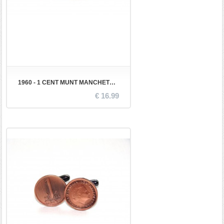
1960 - 1 CENT MUNT MANCHETKNOPEN
€ 16.99