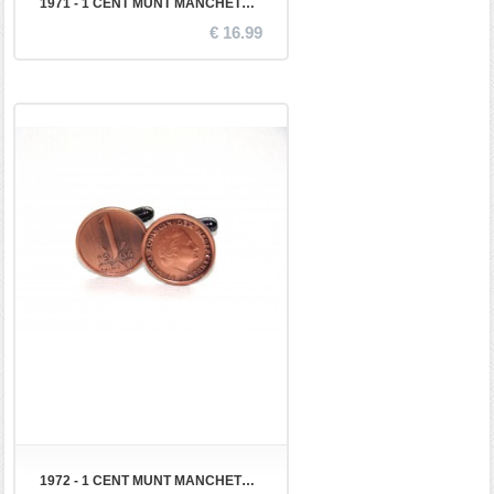
1971 - 1 CENT MUNT MANCHETKNOPEN
€ 16.99
1972 - 1 CENT MUNT MANCHETKNOPEN