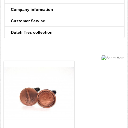
Company information
Customer Service
Dutch Ties collection
|
More