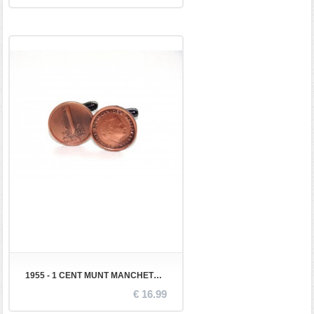
1955 - 1 CENT MUNT MANCHETKNOPEN
€ 16.99