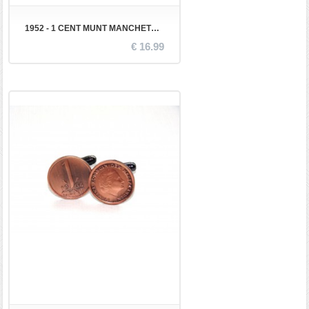
1952 - 1 CENT MUNT MANCHETKNOPEN
€ 16.99