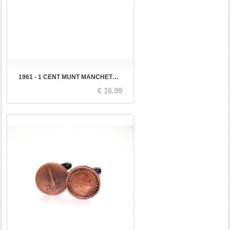
1961 - 1 CENT MUNT MANCHETKNOPEN
€ 16.99