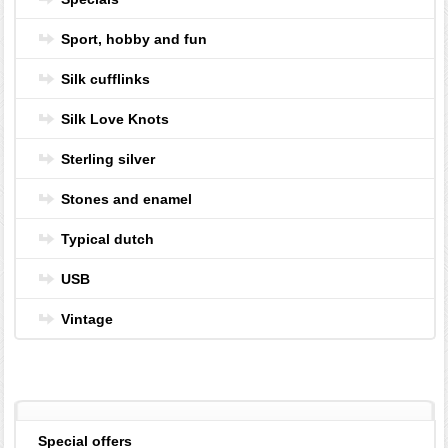
Sport, hobby and fun
Silk cufflinks
Silk Love Knots
Sterling silver
Stones and enamel
Typical dutch
USB
Vintage
Special offers