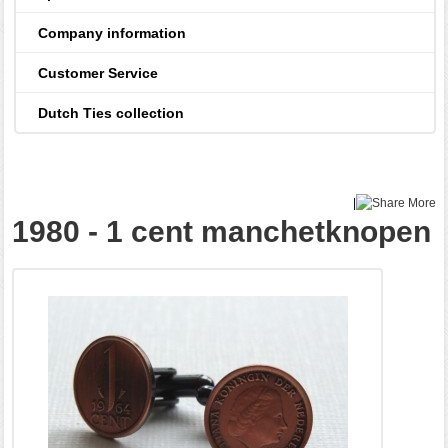
Company information
Customer Service
Dutch Ties collection
|
More
1980 - 1 cent manchetknopen