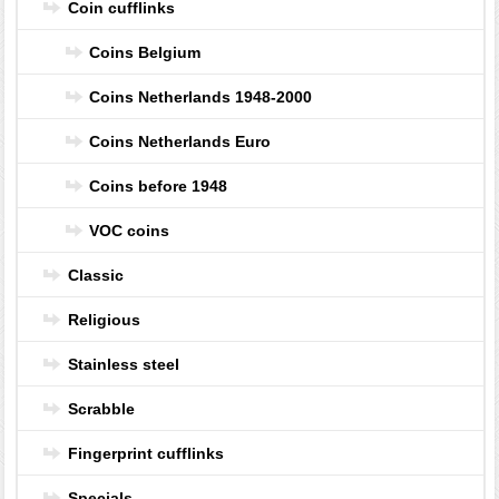
Coin cufflinks
Coins Belgium
Coins Netherlands 1948-2000
Coins Netherlands Euro
Coins before 1948
VOC coins
Classic
Religious
Stainless steel
Scrabble
Fingerprint cufflinks
Specials